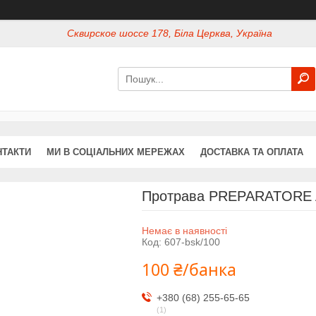
Сквирское шоссе 178, Біла Церква, Україна
НТАКТИ
МИ В СОЦІАЛЬНИХ МЕРЕЖАХ
ДОСТАВКА ТА ОПЛАТА
Протрава PREPARATORE 
Немає в наявності
Код:
607-bsk/100
100 ₴/банка
+380 (68) 255-65-65
1