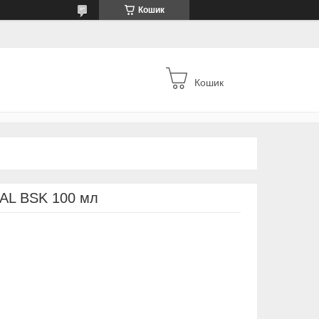
Кошик
Кошик
AL BSK 100 мл