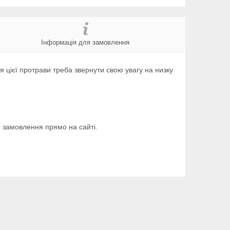
Інформація для замовлення
 цієї протрави треба звернути свою увагу на низку
 замовлення прямо на сайті.