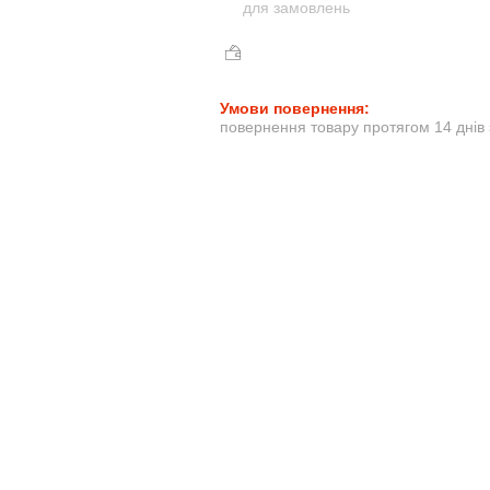
для замовлень
повернення товару протягом 14 днів