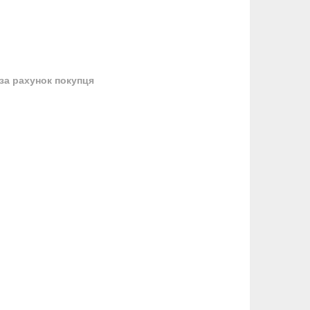
за рахунок покупця