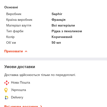
Основні
Виробник
Saphir
Країна виробник
Франція
Матеріал взуття
Всі матеріали
Тип фарби
Рідка з пензликом
Колір
Коричневий
Об`єм
50 мл
Приховати
Умови доставки
Доставка здійснюється тільки по передоплаті.
Нова Пошта
Укрпошта
Delivery
Всі умови доставки