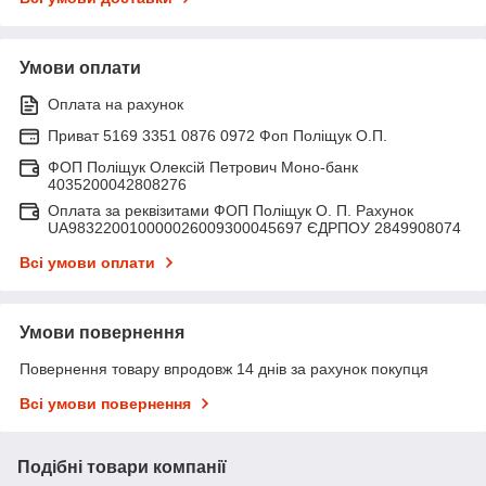
Умови оплати
Оплата на рахунок
Приват 5169 3351 0876 0972 Фоп Поліщук О.П.
ФОП Поліщук Олексій Петрович Моно-банк
4035200042808276
Оплата за реквізитами ФОП Поліщук О. П. Рахунок
UA983220010000026009300045697 ЄДРПОУ 2849908074
Всі умови оплати
Умови повернення
Повернення товару впродовж 14 днів за рахунок покупця
Всі умови повернення
Подібні товари компанії