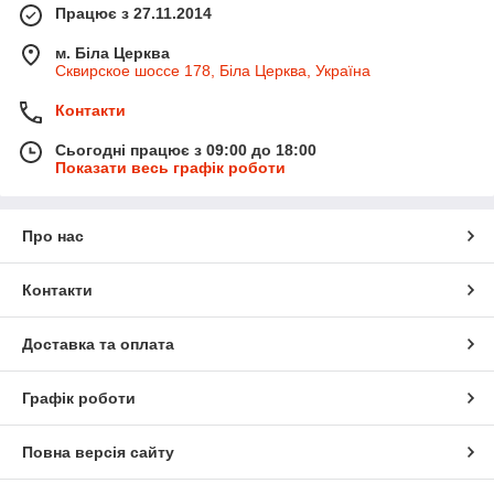
Працює з 27.11.2014
м. Біла Церква
Сквирское шоссе 178, Біла Церква, Україна
Контакти
Сьогодні працює з 09:00 до 18:00
Показати весь графік роботи
Про нас
Контакти
Доставка та оплата
Графік роботи
Повна версія сайту