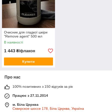
Очисник для гладкої шкіри
"Remove agent" 500 мл
В наявності
1 443
₴/флакон
Купити
Про нас
100% позитивних з 150 відгуків за рік
Працює з 27.11.2014
м. Біла Церква
Сквирское шоссе 178, Біла Церква, Україна