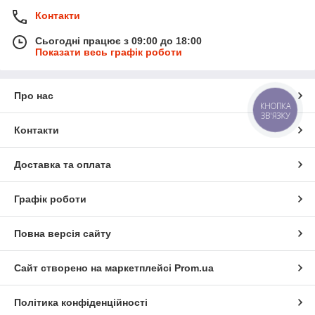
Контакти
Сьогодні працює з 09:00 до 18:00
Показати весь графік роботи
Про нас
КНОПКА
ЗВ'ЯЗКУ
Контакти
Доставка та оплата
Графік роботи
Повна версія сайту
Сайт створено на маркетплейсі
Prom.ua
Політика конфіденційності