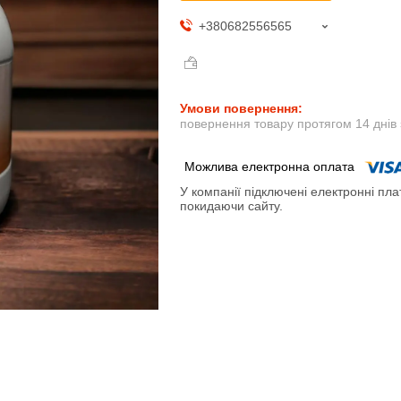
+380682556565
повернення товару протягом 14 днів
У компанії підключені електронні пла
покидаючи сайту.