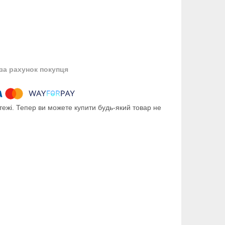
за рахунок покупця
тежі. Тепер ви можете купити будь-який товар не