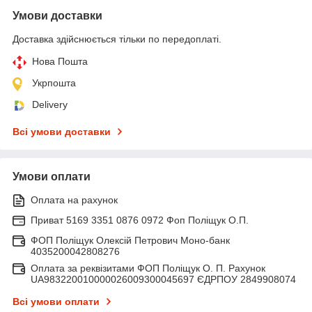
Умови доставки
Доставка здійснюється тільки по передоплаті.
Нова Пошта
Укрпошта
Delivery
Всі умови доставки
Умови оплати
Оплата на рахунок
Приват 5169 3351 0876 0972 Фоп Поліщук О.П.
ФОП Поліщук Олексій Петрович Моно-банк
4035200042808276
Оплата за реквізитами ФОП Поліщук О. П. Рахунок
UA983220010000026009300045697 ЄДРПОУ 2849908074
Всі умови оплати