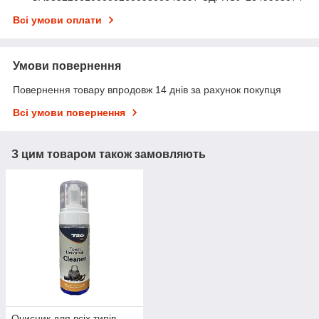
Всі умови оплати
Умови повернення
Повернення товару впродовж 14 днів за рахунок покупця
Всі умови повернення
З цим товаром також замовляють
Очисник для всіх типів