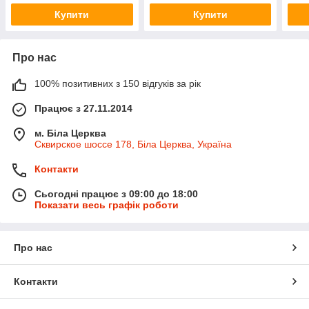
Купити
Купити
Про нас
100% позитивних з 150 відгуків за рік
Працює з 27.11.2014
м. Біла Церква
Сквирское шоссе 178, Біла Церква, Україна
Контакти
Сьогодні працює з 09:00 до 18:00
Показати весь графік роботи
Про нас
Контакти