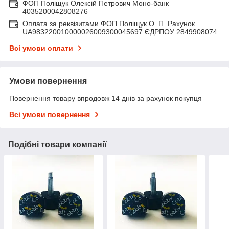
ФОП Поліщук Олексій Петрович Моно-банк
4035200042808276
Оплата за реквізитами ФОП Поліщук О. П. Рахунок
UA983220010000026009300045697 ЄДРПОУ 2849908074
Всі умови оплати
Умови повернення
Повернення товару впродовж 14 днів за рахунок покупця
Всі умови повернення
Подібні товари компанії