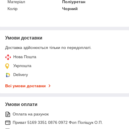
Матеріал
Поліуретан
Колір
Чорний
Умови доставки
Доставка здійснюється тільки по передоплаті.
Нова Пошта
Укрпошта
Delivery
Всі умови доставки
Умови оплати
Оплата на рахунок
Приват 5169 3351 0876 0972 Фоп Поліщук О.П.