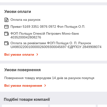
Умови оплати
Оплата на рахунок
Приват 5169 3351 0876 0972 Фоп Поліщук О.П.
ФОП Поліщук Олексій Петрович Моно-банк
4035200042808276
Оплата за реквізитами ФОП Поліщук О. П. Рахунок
UA983220010000026009300045697 ЄДРПОУ 2849908074
Всі умови оплати
Умови повернення
Повернення товару впродовж 14 днів за рахунок покупця
Всі умови повернення
Подібні товари компанії