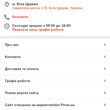
м. Біла Церква
Сквирское шоссе 178, Біла Церква, Україна
Контакти
Сьогодні працює з 09:00 до 18:00
Показати весь графік роботи
Про нас
Контакти
Доставка та оплата
Графік роботи
Повна версія сайту
Сайт створено на маркетплейсі
Prom.ua