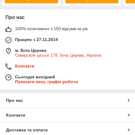
Про нас
100% позитивних з 150 відгуків за рік
Працює з 27.11.2014
м. Біла Церква
Сквирское шоссе 178, Біла Церква, Україна
Контакти
Сьогодні вихідний
Показати весь графік роботи
Про нас
Контакти
Доставка та оплата