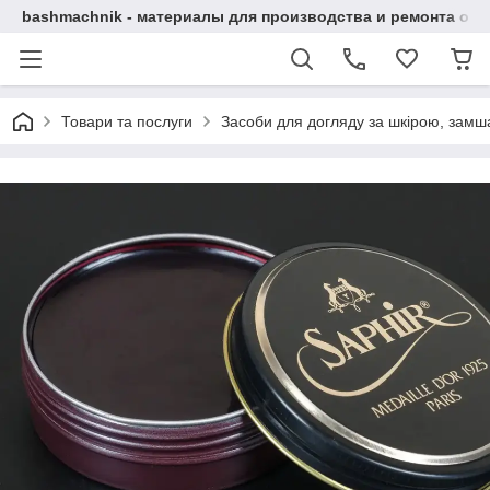
bashmachnik - материалы для производства и ремонта об
Товари та послуги
Засоби для догляду за шкірою, замша