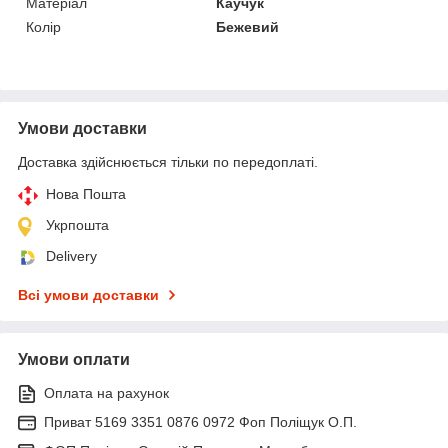
Матеріал
Каучук
Колір
Бежевий
Умови доставки
Доставка здійснюється тільки по передоплаті.
Нова Пошта
Укрпошта
Delivery
Всі умови доставки
Умови оплати
Оплата на рахунок
Приват 5169 3351 0876 0972 Фоп Поліщук О.П.