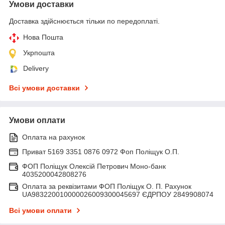
Умови доставки
Доставка здійснюється тільки по передоплаті.
Нова Пошта
Укрпошта
Delivery
Всі умови доставки
Умови оплати
Оплата на рахунок
Приват 5169 3351 0876 0972 Фоп Поліщук О.П.
ФОП Поліщук Олексій Петрович Моно-банк
4035200042808276
Оплата за реквізитами ФОП Поліщук О. П. Рахунок
UA983220010000026009300045697 ЄДРПОУ 2849908074
Всі умови оплати