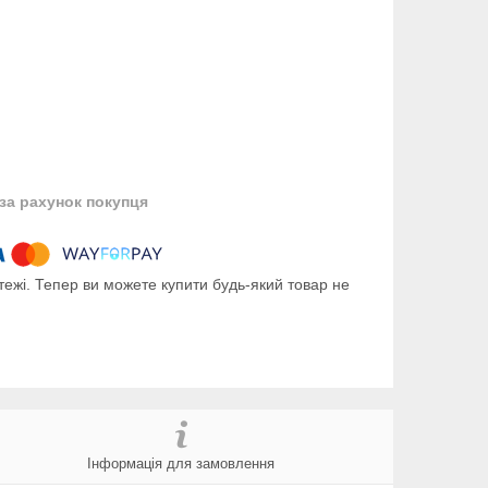
за рахунок покупця
тежі. Тепер ви можете купити будь-який товар не
Інформація для замовлення