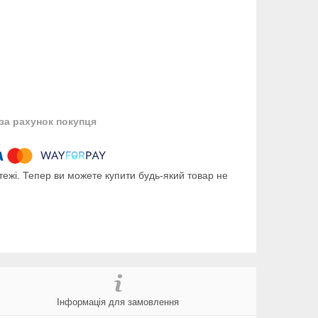
за рахунок покупця
тежі. Тепер ви можете купити будь-який товар не
Інформація для замовлення