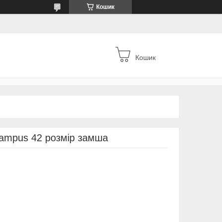
Кошик
Кошик
Campus 42 розмір замша