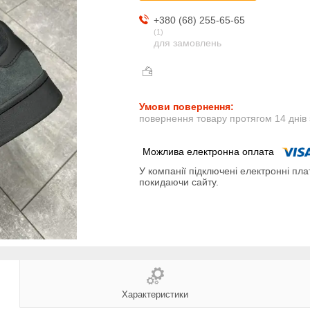
+380 (68) 255-65-65
1
для замовлень
повернення товару протягом 14 днів
У компанії підключені електронні пла
покидаючи сайту.
Характеристики