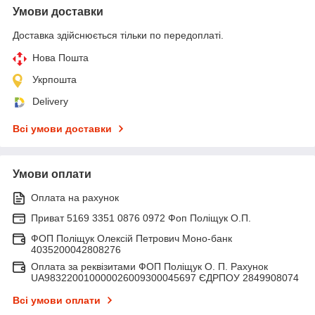
Умови доставки
Доставка здійснюється тільки по передоплаті.
Нова Пошта
Укрпошта
Delivery
Всі умови доставки
Умови оплати
Оплата на рахунок
Приват 5169 3351 0876 0972 Фоп Поліщук О.П.
ФОП Поліщук Олексій Петрович Моно-банк
4035200042808276
Оплата за реквізитами ФОП Поліщук О. П. Рахунок
UA983220010000026009300045697 ЄДРПОУ 2849908074
Всі умови оплати