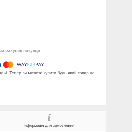
за рахунок покупця
тежі. Тепер ви можете купити будь-який товар не
Інформація для замовлення