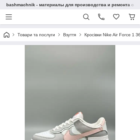
bashmachnik - материалы для производства и ремонта об
Товари та послуги
Взуття
Кросівки Nike Air Force 1 3