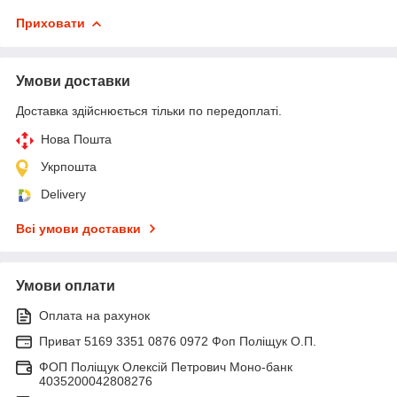
Приховати
Умови доставки
Доставка здійснюється тільки по передоплаті.
Нова Пошта
Укрпошта
Delivery
Всі умови доставки
Умови оплати
Оплата на рахунок
Приват 5169 3351 0876 0972 Фоп Поліщук О.П.
ФОП Поліщук Олексій Петрович Моно-банк
4035200042808276