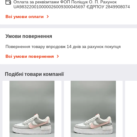
Оплата за реквізитами ФОП Поліщук О. П. Рахунок
UA983220010000026009300045697 ЄДРПОУ 2849908074
Всі умови оплати
Умови повернення
Повернення товару впродовж 14 днів за рахунок покупця
Всі умови повернення
Подібні товари компанії