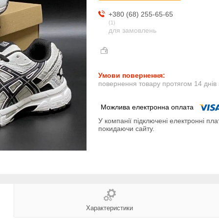
+380 (68) 255-65-65
1
для замовлень
повернення товару протягом 14 днів
У компанії підключені електронні пла
покидаючи сайту.
Характеристики