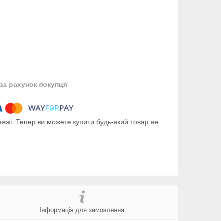
за рахунок покупця
тежі. Тепер ви можете купити будь-який товар не
Інформація для замовлення