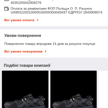
4035200042808276
Оплата за реквізитами ФОП Поліщук О. П. Рахунок
UA983220010000026009300045697 ЄДРПОУ 2849908074
Всі умови оплати
Умови повернення
Повернення товару впродовж 14 днів за рахунок покупця
Всі умови повернення
Подібні товари компанії