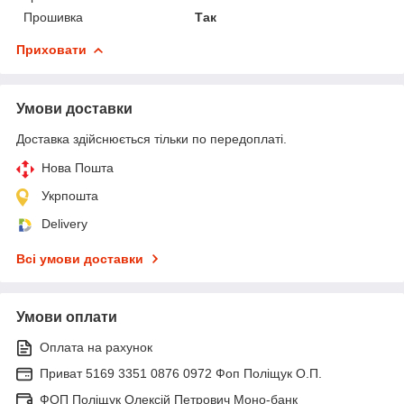
Прошивка
Так
Приховати
Умови доставки
Доставка здійснюється тільки по передоплаті.
Нова Пошта
Укрпошта
Delivery
Всі умови доставки
Умови оплати
Оплата на рахунок
Приват 5169 3351 0876 0972 Фоп Поліщук О.П.
ФОП Поліщук Олексій Петрович Моно-банк