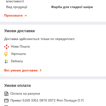
властивості
Вид продукції
Фарба для гладкої шкіри
Приховати
Умови доставки
Доставка здійснюється тільки по передоплаті.
Нова Пошта
Укрпошта
Delivery
Всі умови доставки
Умови оплати
Оплата на рахунок
Приват 5169 3351 0876 0972 Фоп Поліщук О.П.