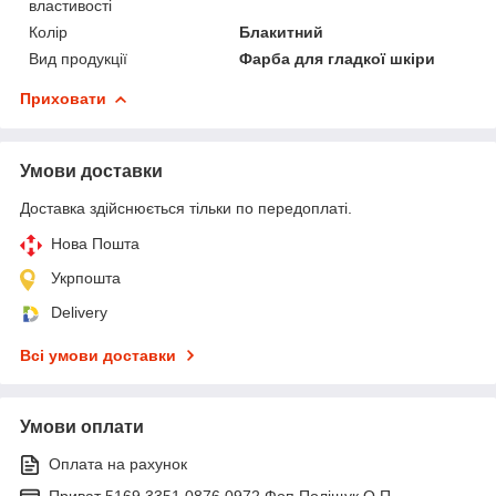
властивості
Колір
Блакитний
Вид продукції
Фарба для гладкої шкіри
Приховати
Умови доставки
Доставка здійснюється тільки по передоплаті.
Нова Пошта
Укрпошта
Delivery
Всі умови доставки
Умови оплати
Оплата на рахунок
Приват 5169 3351 0876 0972 Фоп Поліщук О.П.