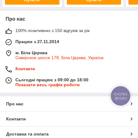
Про нас
100% позитивних з 150 відгуків за рік
Працює з 27.11.2014
м. Біла Церква
Сквирское шоссе 178, Біла Церква, Україна
Контакти
Сьогодні працює з 09:00 до 18:00
Показати весь графік роботи
КНОПКА
ЗВ'ЯЗКУ
Про нас
Контакти
Доставка та оплата