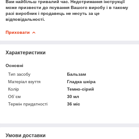
Вам найбільш тривалий час. Недотримання інструкції
може призвести до псування Вашого виробу і в такому
разі виробник і продавець не несуть за це
відповідальності.
Приховати
Характеристики
Основні
Тип засобу
Бальзам
Матеріал взуття
Гладка шкіра
Колір
Темно-сірий
Об`єм
30 мл
Термін придатності
36 міс
Умови доставки