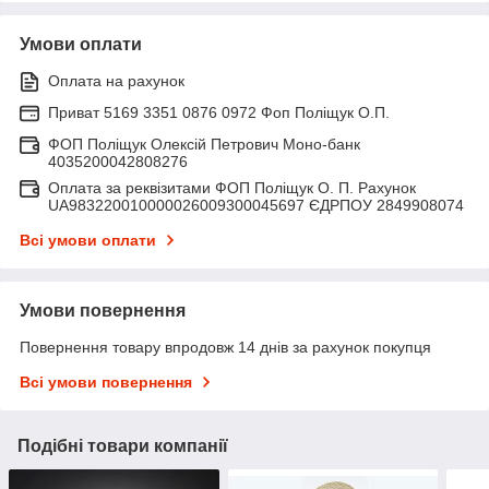
Умови оплати
Оплата на рахунок
Приват 5169 3351 0876 0972 Фоп Поліщук О.П.
ФОП Поліщук Олексій Петрович Моно-банк
4035200042808276
Оплата за реквізитами ФОП Поліщук О. П. Рахунок
UA983220010000026009300045697 ЄДРПОУ 2849908074
Всі умови оплати
Умови повернення
Повернення товару впродовж 14 днів за рахунок покупця
Всі умови повернення
Подібні товари компанії