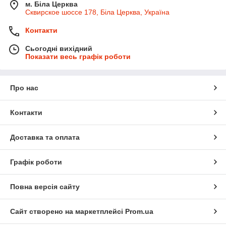
м. Біла Церква
Сквирское шоссе 178, Біла Церква, Україна
Контакти
Сьогодні вихідний
Показати весь графік роботи
Про нас
Контакти
Доставка та оплата
Графік роботи
Повна версія сайту
Сайт створено на маркетплейсі
Prom.ua