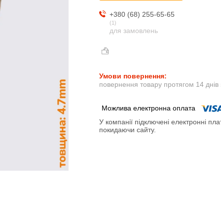
+380 (68) 255-65-65
1
для замовлень
повернення товару протягом 14 днів
У компанії підключені електронні пла
покидаючи сайту.