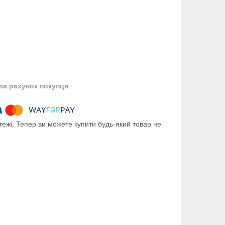
за рахунок покупця
тежі. Тепер ви можете купити будь-який товар не