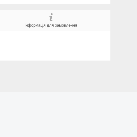
Інформація для замовлення