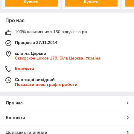
Купити
Купити
Про нас
100% позитивних з 150 відгуків за рік
Працює з 27.11.2014
м. Біла Церква
Сквирское шоссе 178, Біла Церква, Україна
Контакти
Сьогодні вихідний
Показати весь графік роботи
Про нас
Контакти
Доставка та оплата