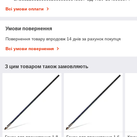
Всі умови оплати
Умови повернення
Повернення товару впродовж 14 днів за рахунок покупця
Всі умови повернення
З цим товаром також замовляють