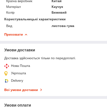
Країна виробник
Китай
Матеріал
Каучук
Колір
Бежевий
Користувальницькі характеристики
Вид
листова гума
Приховати
Умови доставки
Доставка здійснюється тільки по передоплаті.
Нова Пошта
Укрпошта
Delivery
Всі умови доставки
Умови оплати