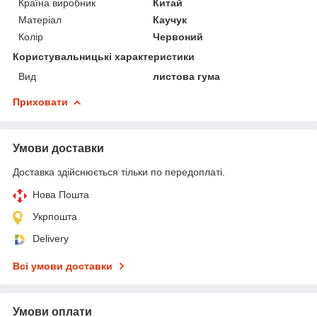
Країна виробник
Китай
Матеріал
Каучук
Колір
Червоний
Користувальницькі характеристики
Вид
листова гума
Приховати
Умови доставки
Доставка здійснюється тільки по передоплаті.
Нова Пошта
Укрпошта
Delivery
Всі умови доставки
Умови оплати