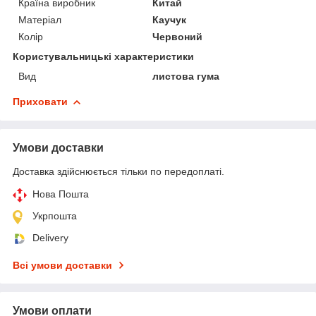
Країна виробник
Китай
Матеріал
Каучук
Колір
Червоний
Користувальницькі характеристики
Вид
листова гума
Приховати
Умови доставки
Доставка здійснюється тільки по передоплаті.
Нова Пошта
Укрпошта
Delivery
Всі умови доставки
Умови оплати