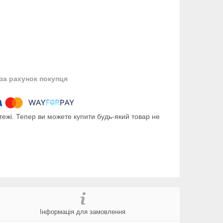
за рахунок покупця
тежі. Тепер ви можете купити будь-який товар не
Інформація для замовлення