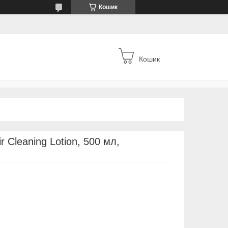
Кошик
Кошик
Cleaning Lotion, 500 мл,