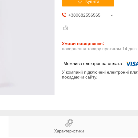
Купити
+380682556565
повернення товару протягом 14 днів
У компанії підключені електронні пла
покидаючи сайту.
Характеристики