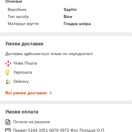
Основні
Виробник
Saphir
Тип засобу
Віск
Матеріал взуття
Гладка шкіра
Умови доставки
Доставка здійснюється тільки по передоплаті.
Нова Пошта
Укрпошта
Delivery
Всі умови доставки
Умови оплати
Оплата на рахунок
Приват 5169 3351 0876 0972 Фоп Поліщук О.П.