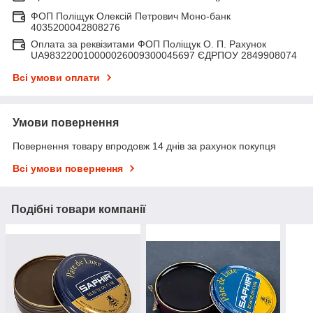
ФОП Поліщук Олексій Петрович Моно-банк
4035200042808276
Оплата за реквізитами ФОП Поліщук О. П. Рахунок
UA983220010000026009300045697 ЄДРПОУ 2849908074
Всі умови оплати
Умови повернення
Повернення товару впродовж 14 днів за рахунок покупця
Всі умови повернення
Подібні товари компанії