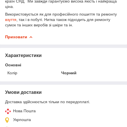
країн СНД. Ми завжди гарантуємо висока якість і найкраща
ціна.
Використовується як для професійного пошиття та ремонту
взуття
, так і в побуті. Нитка також підходить для ремонту
сумок та інших виробів зі шкіри та ін.
Приховати
Характеристики
Основні
Колір
Чорний
Умови доставки
Доставка здійснюється тільки по передоплаті.
Нова Пошта
Укрпошта