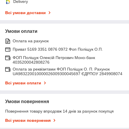
Delivery
Всі умови доставки
Умови оплати
Оплата на рахунок
Приват 5169 3351 0876 0972 Фоп Поліщук О.П.
ФОП Поліщук Олексій Петрович Моно-банк
4035200042808276
Оплата за реквізитами ФОП Поліщук О. П. Рахунок
UA983220010000026009300045697 ЄДРПОУ 2849908074
Всі умови оплати
Умови повернення
Повернення товару впродовж 14 днів за рахунок покупця
Всі умови повернення