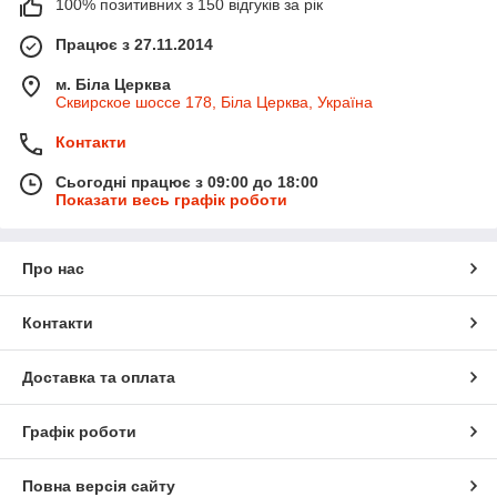
100% позитивних з 150 відгуків за рік
Працює з 27.11.2014
м. Біла Церква
Сквирское шоссе 178, Біла Церква, Україна
Контакти
Сьогодні працює з 09:00 до 18:00
Показати весь графік роботи
Про нас
Контакти
Доставка та оплата
Графік роботи
Повна версія сайту