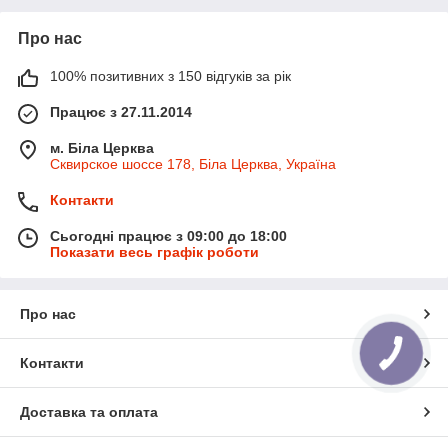
Про нас
100% позитивних з 150 відгуків за рік
Працює з 27.11.2014
м. Біла Церква
Сквирское шоссе 178, Біла Церква, Україна
Контакти
Сьогодні працює з 09:00 до 18:00
Показати весь графік роботи
Про нас
Контакти
Доставка та оплата