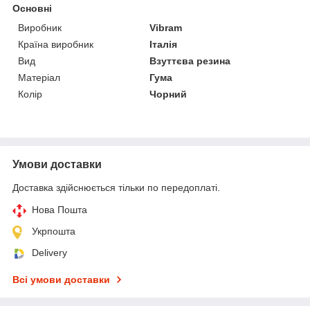
Основні
Виробник
Vibram
Країна виробник
Італія
Вид
Взуттєва резина
Матеріал
Гума
Колір
Чорний
Умови доставки
Доставка здійснюється тільки по передоплаті.
Нова Пошта
Укрпошта
Delivery
Всі умови доставки