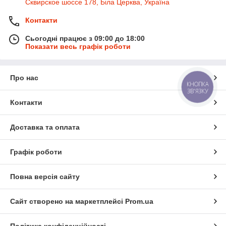
Сквирское шоссе 178, Біла Церква, Україна
Контакти
Сьогодні працює з 09:00 до 18:00
Показати весь графік роботи
Про нас
КНОПКА
ЗВ'ЯЗКУ
Контакти
Доставка та оплата
Графік роботи
Повна версія сайту
Сайт створено на маркетплейсі
Prom.ua