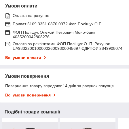
Умови оплати
Оплата на рахунок
Приват 5169 3351 0876 0972 Фоп Поліщук О.П.
ФОП Поліщук Олексій Петрович Моно-банк
4035200042808276
Оплата за реквізитами ФОП Поліщук О. П. Рахунок
UA983220010000026009300045697 ЄДРПОУ 2849908074
Всі умови оплати
Умови повернення
Повернення товару впродовж 14 днів за рахунок покупця
Всі умови повернення
Подібні товари компанії