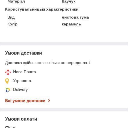
Матеріал
Каучук
Користувальницькі характеристики
Вид
листова гума
Колір
карамель
Умови доставки
Доставка здійснюється тільки по передоплаті.
Нова Пошта
Укрпошта
Delivery
Всі умови доставки
Умови оплати