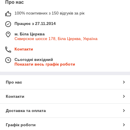
Про нас
100% позитивних з 150 відгуків за рік
Працює з 27.11.2014
м. Біла Церква
Сквирское шоссе 178, Біла Церква, Україна
Контакти
Сьогодні вихідний
Показати весь графік роботи
Про нас
Контакти
Доставка та оплата
Графік роботи