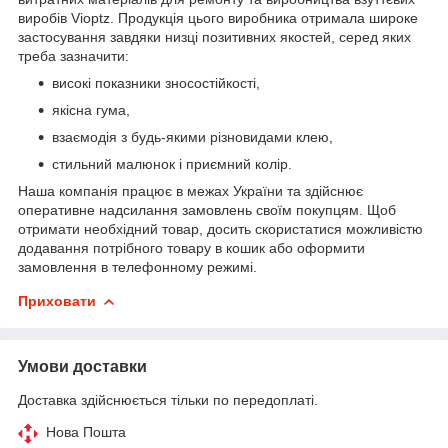
виробів Vioptz. Продукція цього виробника отримала широке
застосування завдяки низці позитивних якостей, серед яких
треба зазначити:
високі показники зносостійкості,
якісна гума,
взаємодія з будь-якими різновидами клею,
стильний малюнок і приємний колір.
Наша компанія працює в межах України та здійснює
оперативне надсилання замовлень своїм покупцям. Щоб
отримати необхідний товар, досить скористатися можливістю
додавання потрібного товару в кошик або оформити
замовлення в телефонному режимі.
Приховати
Умови доставки
Доставка здійснюється тільки по передоплаті.
Нова Пошта