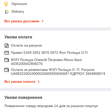
Укрпошта
Delivery
Всі умови доставки
Умови оплати
Оплата на рахунок
Приват 5169 3351 0876 0972 Фоп Поліщук О.П.
ФОП Поліщук Олексій Петрович Моно-банк
4035200042808276
Оплата за реквізитами ФОП Поліщук О. П. Рахунок
UA983220010000026009300045697 ЄДРПОУ 2849908074
Всі умови оплати
Умови повернення
Повернення товару впродовж 14 днів за рахунок покупця