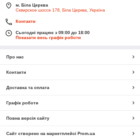
м. Біла Церква
Сквирское шоссе 178, Біла Церква, Україна
Контакти
Сьогодні працює з 09:00 до 18:00
Показати весь графік роботи
Про нас
Контакти
Доставка та оплата
Графік роботи
Повна версія сайту
Сайт створено на маркетплейсі
Prom.ua