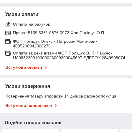
Умови оплати
Оплата на рахунок
Приват 5169 3351 0876 0972 Фоп Поліщук О.П.
ФОП Поліщук Олексій Петрович Моно-банк
4035200042808276
Оплата за реквізитами ФОП Поліщук О. П. Рахунок
UA983220010000026009300045697 ЄДРПОУ 2849908074
Всі умови оплати
Умови повернення
Повернення товару впродовж 14 днів за рахунок покупця
Всі умови повернення
Подібні товари компанії