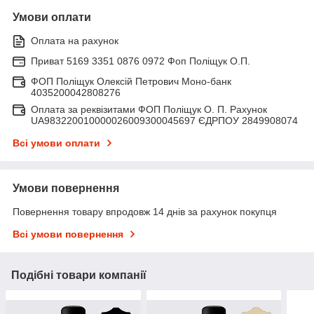
Умови оплати
Оплата на рахунок
Приват 5169 3351 0876 0972 Фоп Поліщук О.П.
ФОП Поліщук Олексій Петрович Моно-банк
4035200042808276
Оплата за реквізитами ФОП Поліщук О. П. Рахунок
UA983220010000026009300045697 ЄДРПОУ 2849908074
Всі умови оплати
Умови повернення
Повернення товару впродовж 14 днів за рахунок покупця
Всі умови повернення
Подібні товари компанії