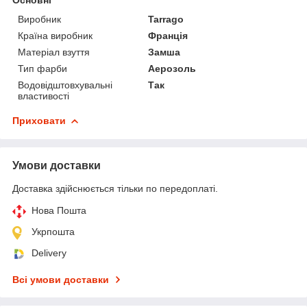
Виробник
Tarrago
Країна виробник
Франція
Матеріал взуття
Замша
Тип фарби
Аерозоль
Водовідштовхувальні
Так
властивості
Приховати
Умови доставки
Доставка здійснюється тільки по передоплаті.
Нова Пошта
Укрпошта
Delivery
Всі умови доставки