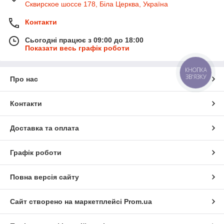
Сквирское шоссе 178, Біла Церква, Україна
Контакти
Сьогодні працює з 09:00 до 18:00
Показати весь графік роботи
КНОПКА
ЗВ'ЯЗКУ
Про нас
Контакти
Доставка та оплата
Графік роботи
Повна версія сайту
Сайт створено на маркетплейсі
Prom.ua