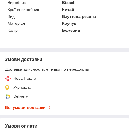
Виробник
Bissell
Країна виробник
Китай
Вид
Взуттєва резина
Матеріал
Каучук
Колір
Бежевий
Умови доставки
Доставка здійснюється тільки по передоплаті.
Нова Пошта
Укрпошта
Delivery
Всі умови доставки
Умови оплати