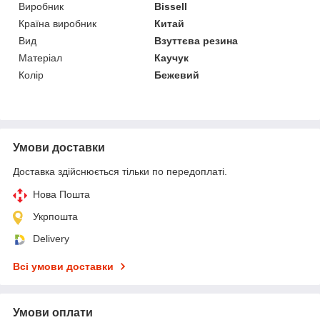
Виробник
Bissell
Країна виробник
Китай
Вид
Взуттєва резина
Матеріал
Каучук
Колір
Бежевий
Умови доставки
Доставка здійснюється тільки по передоплаті.
Нова Пошта
Укрпошта
Delivery
Всі умови доставки
Умови оплати