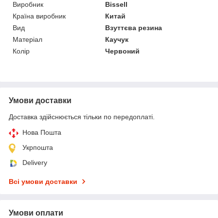
Виробник
Bissell
Країна виробник
Китай
Вид
Взуттєва резина
Матеріал
Каучук
Колір
Червоний
Умови доставки
Доставка здійснюється тільки по передоплаті.
Нова Пошта
Укрпошта
Delivery
Всі умови доставки
Умови оплати