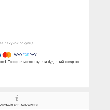
за рахунок покупця
тежі. Тепер ви можете купити будь-який товар не
формація для замовлення