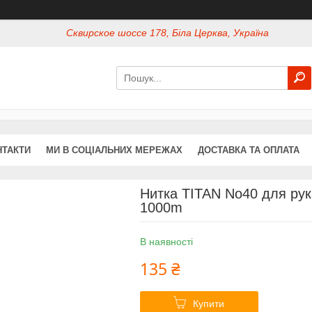
Сквирское шоссе 178, Біла Церква, Україна
НТАКТИ
МИ В СОЦІАЛЬНИХ МЕРЕЖАХ
ДОСТАВКА ТА ОПЛАТА
Нитка TITAN No40 для рук
1000m
В наявності
135 ₴
Купити