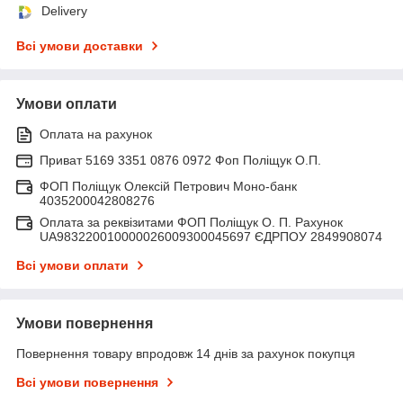
Delivery
Всі умови доставки
Умови оплати
Оплата на рахунок
Приват 5169 3351 0876 0972 Фоп Поліщук О.П.
ФОП Поліщук Олексій Петрович Моно-банк
4035200042808276
Оплата за реквізитами ФОП Поліщук О. П. Рахунок
UA983220010000026009300045697 ЄДРПОУ 2849908074
Всі умови оплати
Умови повернення
Повернення товару впродовж 14 днів за рахунок покупця
Всі умови повернення