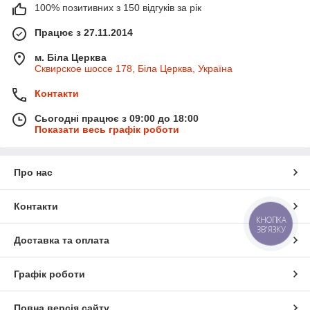
100% позитивних з 150 відгуків за рік
Працює з 27.11.2014
м. Біла Церква
Сквирское шоссе 178, Біла Церква, Україна
Контакти
Сьогодні працює з 09:00 до 18:00
Показати весь графік роботи
Про нас
Контакти
КНОПКА
ЗВ'ЯЗКУ
Доставка та оплата
Графік роботи
Повна версія сайту