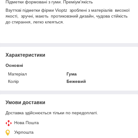
Підметки формовані з гуми. Преміум'якість
Взуттєві підметки фірми Vioptz зроблені з матеріалів високої
якості, зручні, мають протиковзний дизайн, чудова стійкість
до стирання, легко клеяться.
Характеристики
Основні
Матеріал
Гума
Колір
Бежевий
Умови доставки
Доставка здійснюється тільки по передоплаті.
Нова Пошта
Укрпошта