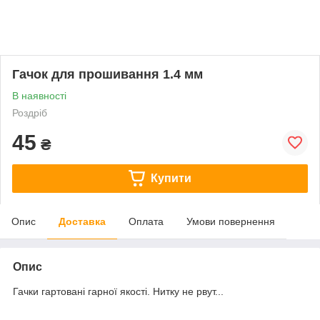
Гачок для прошивання 1.4 мм
В наявності
Роздріб
45
₴
Купити
Опис
Доставка
Оплата
Умови повернення
Опис
Гачки гартовані гарної якості. Нитку не рвут...