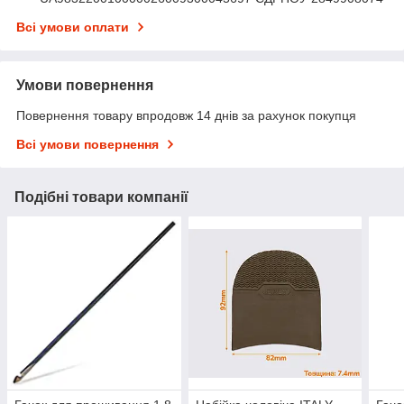
Всі умови оплати
Умови повернення
Повернення товару впродовж 14 днів за рахунок покупця
Всі умови повернення
Подібні товари компанії