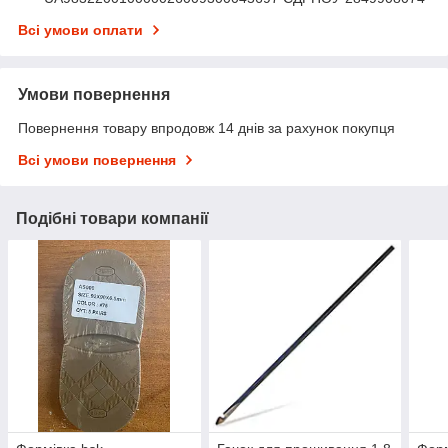
Всі умови оплати
Умови повернення
Повернення товару впродовж 14 днів за рахунок покупця
Всі умови повернення
Подібні товари компанії