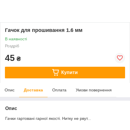
Гачок для прошивання 1.6 мм
В наявності
Роздріб
45
₴
Купити
Опис
Доставка
Оплата
Умови повернення
Опис
Гачки гартовані гарної якості. Нитку не рвут...