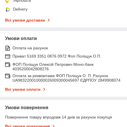
Укрпошта
Delivery
Всі умови доставки
Умови оплати
Оплата на рахунок
Приват 5169 3351 0876 0972 Фоп Поліщук О.П.
ФОП Поліщук Олексій Петрович Моно-банк
4035200042808276
Оплата за реквізитами ФОП Поліщук О. П. Рахунок
UA983220010000026009300045697 ЄДРПОУ 2849908074
Всі умови оплати
Умови повернення
Повернення товару впродовж 14 днів за рахунок покупця
Всі умови повернення