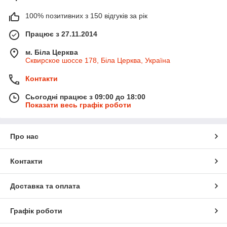
100% позитивних з 150 відгуків за рік
Працює з 27.11.2014
м. Біла Церква
Сквирское шоссе 178, Біла Церква, Україна
Контакти
Сьогодні працює з 09:00 до 18:00
Показати весь графік роботи
Про нас
Контакти
Доставка та оплата
Графік роботи