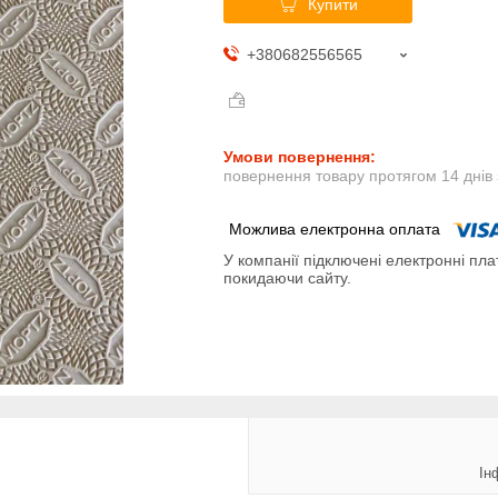
Купити
+380682556565
повернення товару протягом 14 днів
У компанії підключені електронні пла
покидаючи сайту.
Ін