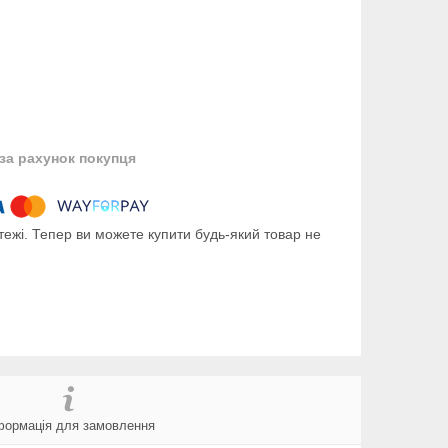
за рахунок покупця
тежі. Тепер ви можете купити будь-який товар не
формація для замовлення