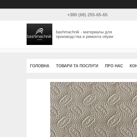
+380 (68) 255-65-65
bashmachnik - материалы для
производства и ремонта обуви
ГОЛОВНА
ТОВАРИ ТА ПОСЛУГИ
ПРО НАС
КО