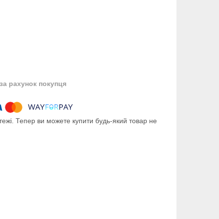
за рахунок покупця
тежі. Тепер ви можете купити будь-який товар не