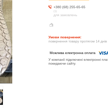
+380 (68) 255-65-65
1
для замовлень
повернення товару протягом 14 днів
У компанії підключені електронні пла
покидаючи сайту.