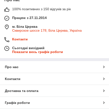
100% позитивних з 150 відгуків за рік
Працює з 27.11.2014
м. Біла Церква
Сквирское шоссе 178, Біла Церква, Україна
Контакти
Сьогодні вихідний
Показати весь графік роботи
Про нас
Контакти
Доставка та оплата
Графік роботи