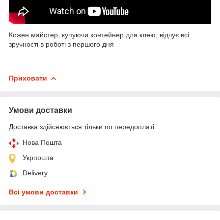
Кожен майстер, купуючи контейнер для клею, відчує всі
зручності в роботі з першого дня
Приховати
Умови доставки
Доставка здійснюється тільки по передоплаті.
Нова Пошта
Укрпошта
Delivery
Всі умови доставки