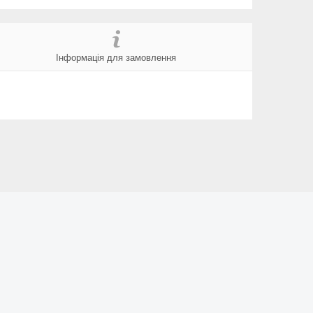
Інформація для замовлення