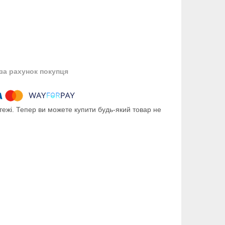
за рахунок покупця
тежі. Тепер ви можете купити будь-який товар не