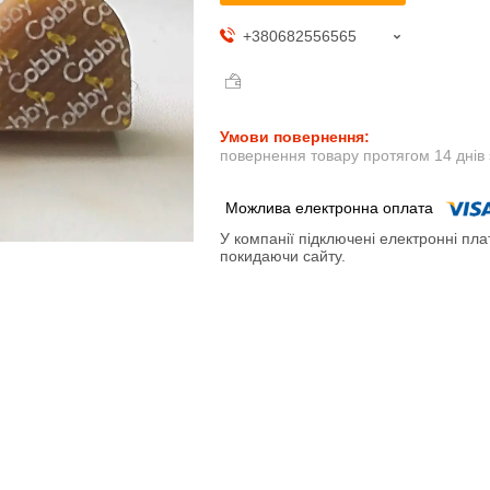
+380682556565
повернення товару протягом 14 днів
У компанії підключені електронні пла
покидаючи сайту.