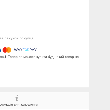
за рахунок покупця
тежі. Тепер ви можете купити будь-який товар не
формація для замовлення